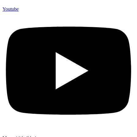
Youtube