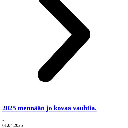
2025 mennään jo kovaa vauhtia.
•
01.04.2025