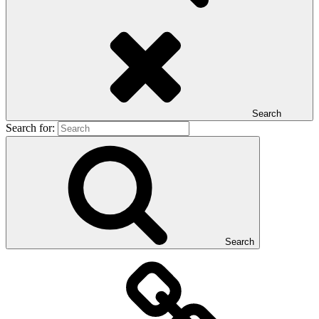
Search
Search for:
Search