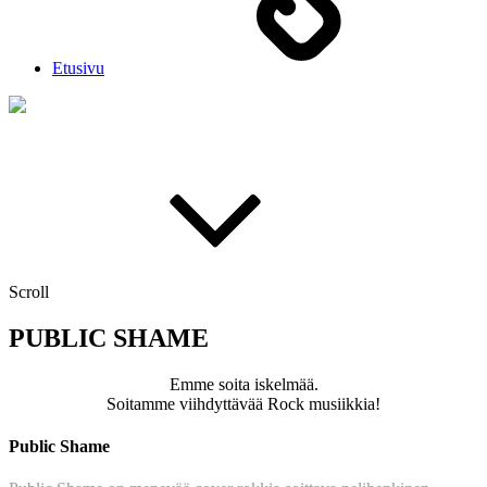
Etusivu
Scroll
PUBLIC SHAME
Emme soita iskelmää.
Soitamme viihdyttävää Rock musiikkia!
Public Shame