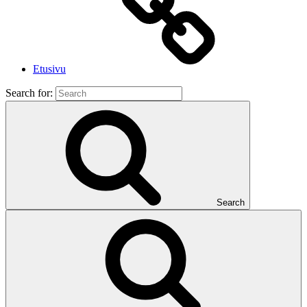
Etusivu
Search for:
Search