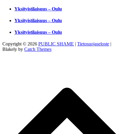
Yksityistilaisuus – Oulu
Yksityistilaisuus – Oulu
Yksityistilaisuus – Oulu
Copyright © 2026
PUBLIC SHAME
|
Tietosuojaseloste
|
Blakely by
Catch Themes