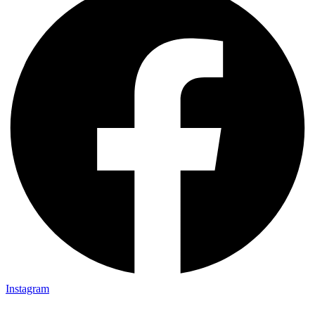
Instagram