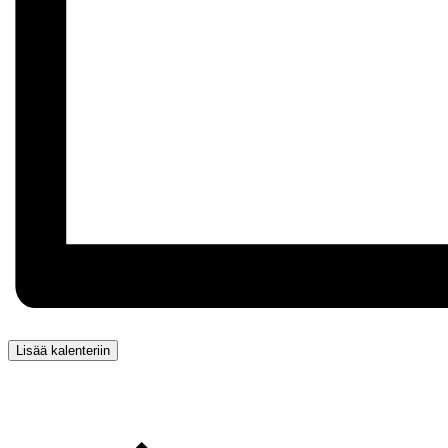
Lisää kalenteriin