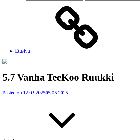
Etusivu
5.7 Vanha TeeKoo Ruukki
Posted on
12.03.2025
05.05.2025