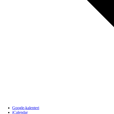
Google-kalenteri
iCalendar