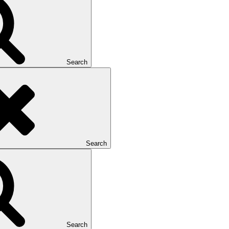
Search
Search
Search