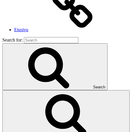
Etusivu
Search for:
Search