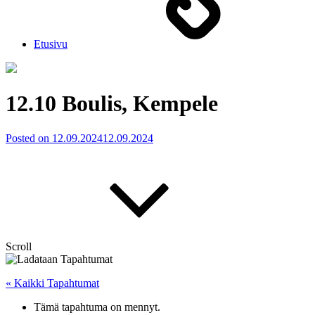
Etusivu
12.10 Boulis, Kempele
Posted on
12.09.2024
12.09.2024
Scroll
« Kaikki Tapahtumat
Tämä tapahtuma on mennyt.