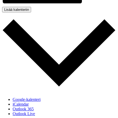
Lisää kalenteriin
Google-kalenteri
iCalendar
Outlook 365
Outlook Live