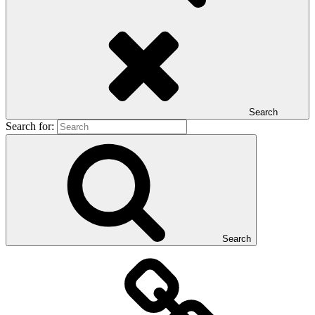
Search
Search for:
Search