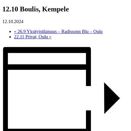
12.10 Boulis, Kempele
12.10.2024
«
26.9 Yksityistilaisuus – Radissonn Blu – Oulu
22.11 Privat, Oulu
»