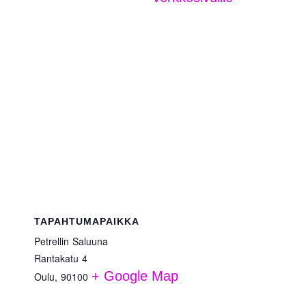
TAPAHTUMAPAIKKA
Petrellin Saluuna
Rantakatu 4
+ Google Map
Oulu
,
90100