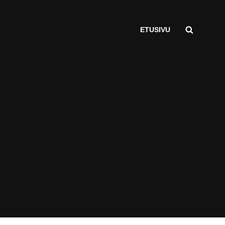
ETUSIVU