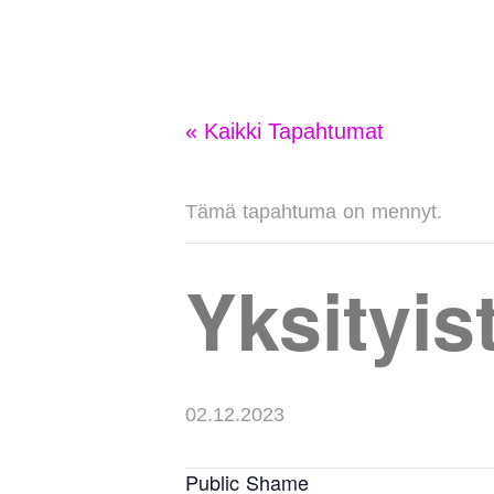
« Kaikki Tapahtumat
Tämä tapahtuma on mennyt.
Yksityis
02.12.2023
Public Shame