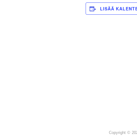
LISÄÄ KALENTE
Copyright © 2