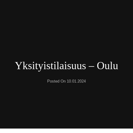
ia.
Yksityistilaisuus – Oulu
Posted On
10.01.2024