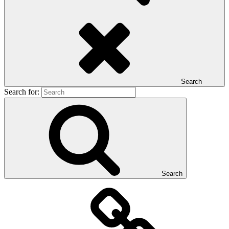
Search
Search for:
Search