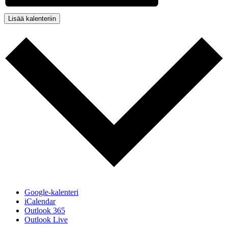
Lisää kalenteriin
Google-kalenteri
iCalendar
Outlook 365
Outlook Live