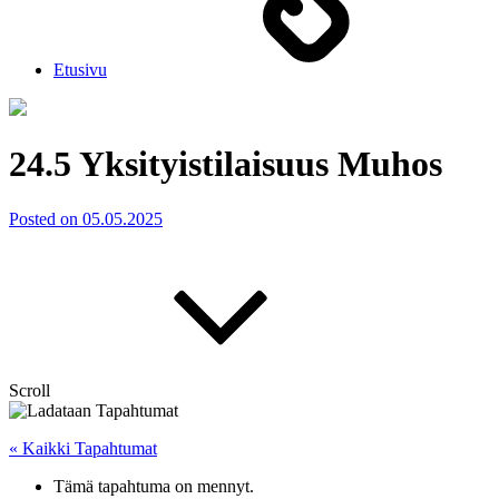
Etusivu
24.5 Yksityistilaisuus Muhos
Posted on
05.05.2025
Scroll
« Kaikki Tapahtumat
Tämä tapahtuma on mennyt.