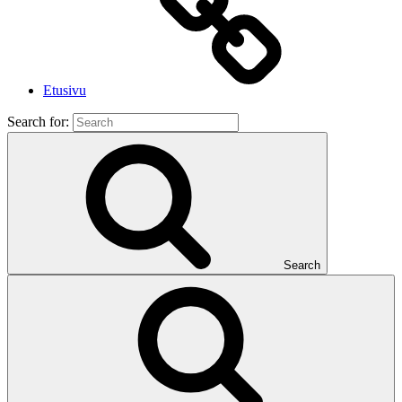
Etusivu
Search for:
Search