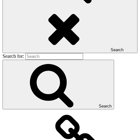
Search
Search for:
Search