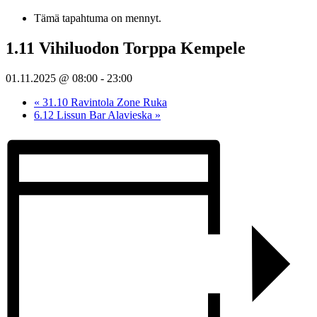
Tämä tapahtuma on mennyt.
1.11 Vihiluodon Torppa Kempele
01.11.2025 @ 08:00
-
23:00
«
31.10 Ravintola Zone Ruka
6.12 Lissun Bar Alavieska
»