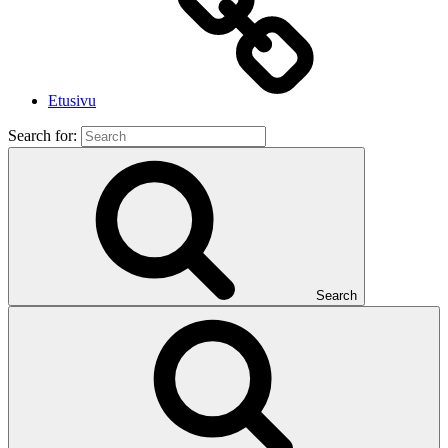
Etusivu
Search for:
Search