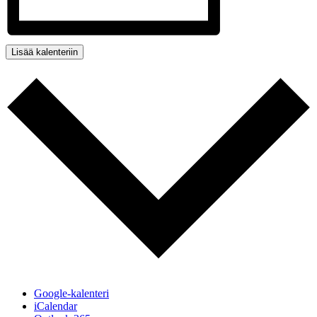
Lisää kalenteriin
Google-kalenteri
iCalendar