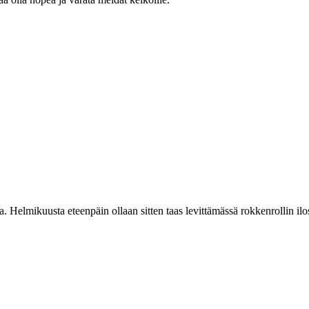
Helmikuusta eteenpäin ollaan sitten taas levittämässä rokkenrollin ilo