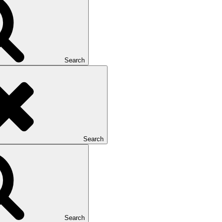
Search
Search
Search