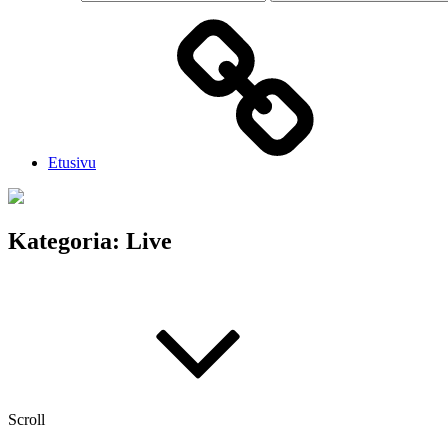
Etusivu
Kategoria:
Live
Scroll