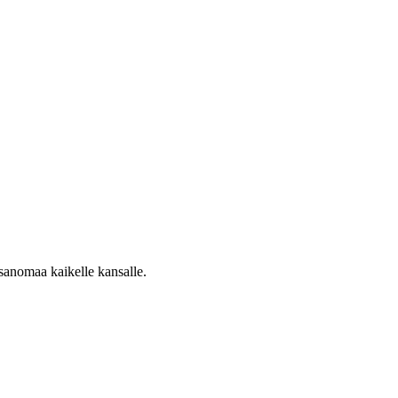
sanomaa kaikelle kansalle.